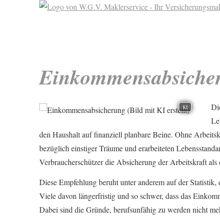
Einkommensabsiche
Di
KI
Le
den Haushalt auf finanziell planbare Beine. Ohne Arbei
bezüglich einstiger Träume und erarbeiteten Lebensstand
Verbraucherschützer die Absicherung der Arbeitskraft als 
Diese Empfehlung beruht unter anderem auf der Statistik, 
Viele davon längerfristig und so schwer, dass das Einkom
Dabei sind die Gründe, berufsunfähig zu werden nicht meh